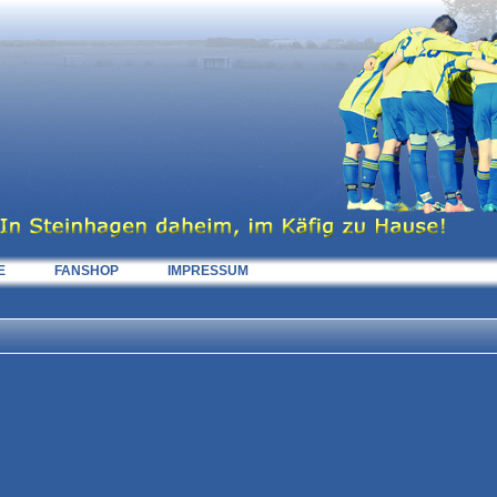
E
FANSHOP
IMPRESSUM